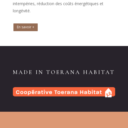
intempéries, réduction des coûts énergétiques et
longévité.
En savoir +
MADE IN TOERANA HABITAT