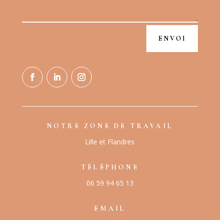
Alternative:
ENVOI
NOTRE ZONE DE TRAVAIL
Lille et Flandres
TÉLÉPHONE
06 59 94 65 13
EMAIL