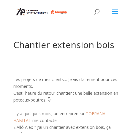
Chantier extension bois
Les projets de mes clients… Je vis clairement pour ces
moments.
C’est l’heure du retour chantier : une belle extension en
poteaux-poutres. 👇
Il y a quelques mois, un entrepreneur
TOERANA
HABITAT
me contacte.
« Allô Alex ? J’ai un chantier avec extension bois, ça