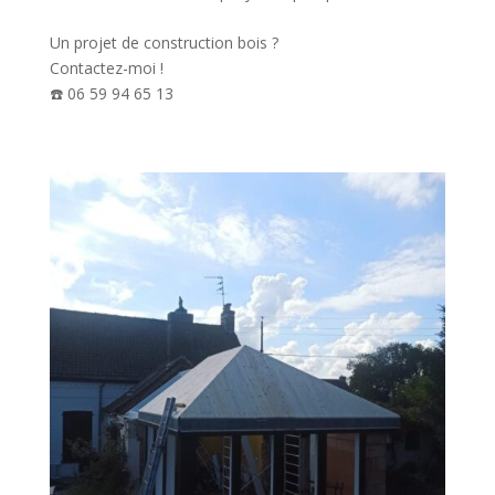
Un projet de construction bois ?
Contactez-moi !
☎️ 06 59 94 65 13